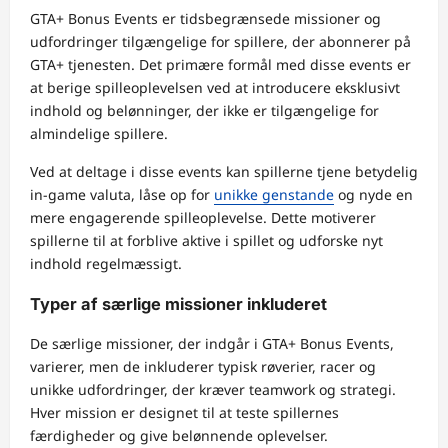
GTA+ Bonus Events er tidsbegrænsede missioner og
udfordringer tilgængelige for spillere, der abonnerer på
GTA+ tjenesten. Det primære formål med disse events er
at berige spilleoplevelsen ved at introducere eksklusivt
indhold og belønninger, der ikke er tilgængelige for
almindelige spillere.
Ved at deltage i disse events kan spillerne tjene betydelig
in-game valuta, låse op for
unikke genstande
og nyde en
mere engagerende spilleoplevelse. Dette motiverer
spillerne til at forblive aktive i spillet og udforske nyt
indhold regelmæssigt.
Typer af særlige missioner inkluderet
De særlige missioner, der indgår i GTA+ Bonus Events,
varierer, men de inkluderer typisk røverier, racer og
unikke udfordringer, der kræver teamwork og strategi.
Hver mission er designet til at teste spillernes
færdigheder og give belønnende oplevelser.