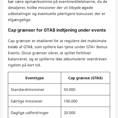
bør være opmærksomme på eventmeddelelserne, da de
detaljerer, hvilke missioner der vil tilbyde øgede
udbetalinger og eventuelle yderligere bonusser, der er
tilgængelige.
Cap grænser for GTA$ indtjening under events
Cap grænser er etableret for at regulere det maksimale
beløb af GTA$, som spillere kan tjene under GTA+ Bonus
Events. Disse grænser sikrer, at spillet forbliver
balanceret, og at spillerne ikke akkumulerer overdreven
rigdom på kort tid.
Eventtype
Cap grænse (GTA$)
Standardmissioner
50.000
Særlige missioner
100.000
Daglige udfordringer
20.000