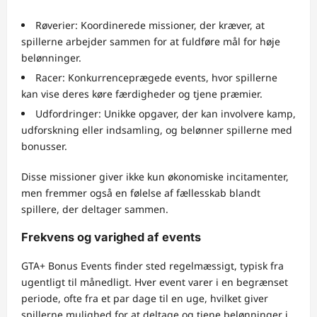
Røverier: Koordinerede missioner, der kræver, at
spillerne arbejder sammen for at fuldføre mål for høje
belønninger.
Racer: Konkurrenceprægede events, hvor spillerne
kan vise deres køre færdigheder og tjene præmier.
Udfordringer: Unikke opgaver, der kan involvere kamp,
udforskning eller indsamling, og belønner spillerne med
bonusser.
Disse missioner giver ikke kun økonomiske incitamenter,
men fremmer også en følelse af fællesskab blandt
spillere, der deltager sammen.
Frekvens og varighed af events
GTA+ Bonus Events finder sted regelmæssigt, typisk fra
ugentligt til månedligt. Hver event varer i en begrænset
periode, ofte fra et par dage til en uge, hvilket giver
spillerne mulighed for at deltage og tjene belønninger i