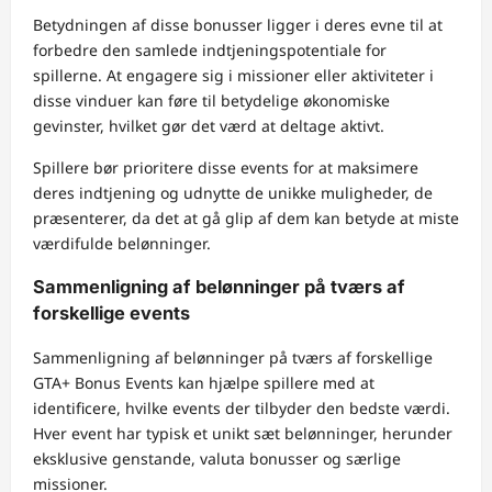
Betydningen af disse bonusser ligger i deres evne til at
forbedre den samlede indtjeningspotentiale for
spillerne. At engagere sig i missioner eller aktiviteter i
disse vinduer kan føre til betydelige økonomiske
gevinster, hvilket gør det værd at deltage aktivt.
Spillere bør prioritere disse events for at maksimere
deres indtjening og udnytte de unikke muligheder, de
præsenterer, da det at gå glip af dem kan betyde at miste
værdifulde belønninger.
Sammenligning af belønninger på tværs af
forskellige events
Sammenligning af belønninger på tværs af forskellige
GTA+ Bonus Events kan hjælpe spillere med at
identificere, hvilke events der tilbyder den bedste værdi.
Hver event har typisk et unikt sæt belønninger, herunder
eksklusive genstande, valuta bonusser og særlige
missioner.