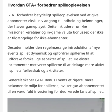
Hvordan GTA+ forbedrer spilleoplevelsen
GTA+ forbedrer betydeligt spilleoplevelsen ved at give
abonnenter eksklusiv adgang til indhold og belønninger,
der hæver gameplayet. Dette inkluderer unikke
missioner, køretøjer og in-game valuta bonusser, der ikke
er tilgængelige for ikke-abonnenter.
Desuden holder den regelmæssige introduktion af nye
events spillet dynamisk og opfordrer spillerne til at
udforske forskellige aspekter af spillet. De ekstra
incitamenter motiverer spillerne til at deltage mere aktivt
i spillets fællesskab og aktiviteter.
Generelt skaber GTA+ Bonus Events et rigere, mere
belønnende miljø for spillerne, hvilket gør abonnementet
til en værdifuld investering for dedikerede fans af spillet.