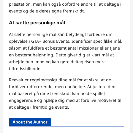
præstation, men kan også opfordre andre til at deltage i
events og dele deres egne fremskridt.
At sætte personlige mål
At sætte personlige mål kan betydeligt forbedre din
oplevelse i GTA+ Bonus Events. Identificer specifikke mål,
såsom at fuldføre et bestemt antal missioner eller tjene
en bestemt belønning. Dette giver dig et klart mål at
arbejde hen imod og kan gøre deltagelsen mere
tilfredsstillende.
Reevaluér regelmæssigt dine mål for at sikre, at de
forbliver udfordrende, men opnåelige. At justere dine
mål baseret på dine fremskridt kan holde spillet
engagerende og hjælpe dig med at forblive motiveret til
at deltage i fremtidige events.
About the Author