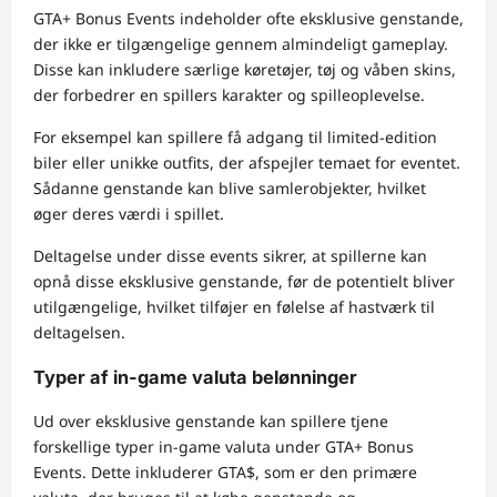
GTA+ Bonus Events indeholder ofte eksklusive genstande,
der ikke er tilgængelige gennem almindeligt gameplay.
Disse kan inkludere særlige køretøjer, tøj og våben skins,
der forbedrer en spillers karakter og spilleoplevelse.
For eksempel kan spillere få adgang til limited-edition
biler eller unikke outfits, der afspejler temaet for eventet.
Sådanne genstande kan blive samlerobjekter, hvilket
øger deres værdi i spillet.
Deltagelse under disse events sikrer, at spillerne kan
opnå disse eksklusive genstande, før de potentielt bliver
utilgængelige, hvilket tilføjer en følelse af hastværk til
deltagelsen.
Typer af in-game valuta belønninger
Ud over eksklusive genstande kan spillere tjene
forskellige typer in-game valuta under GTA+ Bonus
Events. Dette inkluderer GTA$, som er den primære