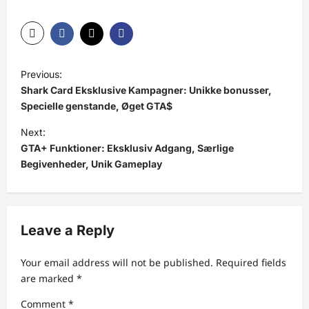
P
Previous:
o
Shark Card Eksklusive Kampagner: Unikke bonusser,
s
Specielle genstande, Øget GTA$
t
Next:
GTA+ Funktioner: Eksklusiv Adgang, Særlige
n
Begivenheder, Unik Gameplay
a
v
i
Leave a Reply
g
a
Your email address will not be published.
Required fields
t
are marked
*
i
Comment
*