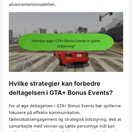
abonnementsmodellen.
Hvilke strategier kan forbedre
deltagelsen i GTA+ Bonus Events?
For at øge deltagelsen i GTA+ Bonus Events bør spillerne
fokusere på effektiv kommunikation,
fællesskabsengagement og strategisk tidsstyring. Ved at
samarbejde med venner og sætte personlige mål kan