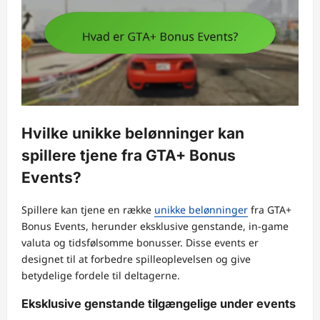
Hvilke unikke belønninger kan
spillere tjene fra GTA+ Bonus
Events?
Spillere kan tjene en række
unikke belønninger
fra GTA+
Bonus Events, herunder eksklusive genstande, in-game
valuta og tidsfølsomme bonusser. Disse events er
designet til at forbedre spilleoplevelsen og give
betydelige fordele til deltagerne.
Eksklusive genstande tilgængelige under events