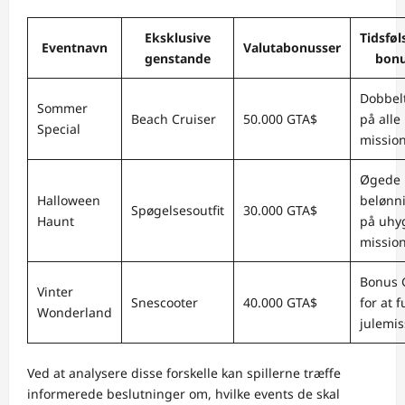
Eksklusive
Tidsfø
Eventnavn
Valutabonusser
genstande
bonu
Dobbel
Sommer
Beach Cruiser
50.000 GTA$
på alle
Special
missio
Øgede
Halloween
belønn
Spøgelsesoutfit
30.000 GTA$
Haunt
på uhy
missio
Bonus 
Vinter
Snescooter
40.000 GTA$
for at 
Wonderland
julemis
Ved at analysere disse forskelle kan spillerne træffe
informerede beslutninger om, hvilke events de skal