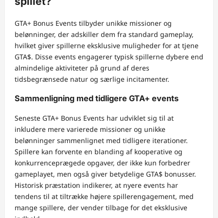
spillet?
GTA+ Bonus Events tilbyder unikke missioner og
belønninger, der adskiller dem fra standard gameplay,
hvilket giver spillerne eksklusive muligheder for at tjene
GTA$. Disse events engagerer typisk spillerne dybere end
almindelige aktiviteter på grund af deres
tidsbegrænsede natur og særlige incitamenter.
Sammenligning med tidligere GTA+ events
Seneste GTA+ Bonus Events har udviklet sig til at
inkludere mere varierede missioner og unikke
belønninger sammenlignet med tidligere iterationer.
Spillere kan forvente en blanding af kooperative og
konkurrenceprægede opgaver, der ikke kun forbedrer
gameplayet, men også giver betydelige GTA$ bonusser.
Historisk præstation indikerer, at nyere events har
tendens til at tiltrække højere spillerengagement, med
mange spillere, der vender tilbage for det eksklusive