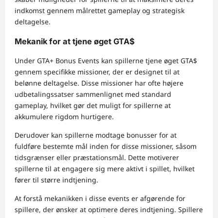
indkomst gennem målrettet gameplay og strategisk
deltagelse.
Mekanik for at tjene øget GTA$
Under GTA+ Bonus Events kan spillerne tjene øget GTA$
gennem specifikke missioner, der er designet til at
belønne deltagelse. Disse missioner har ofte højere
udbetalingssatser sammenlignet med standard
gameplay, hvilket gør det muligt for spillerne at
akkumulere rigdom hurtigere.
Derudover kan spillerne modtage bonusser for at
fuldføre bestemte mål inden for disse missioner, såsom
tidsgrænser eller præstationsmål. Dette motiverer
spillerne til at engagere sig mere aktivt i spillet, hvilket
fører til større indtjening.
At forstå mekanikken i disse events er afgørende for
spillere, der ønsker at optimere deres indtjening. Spillere