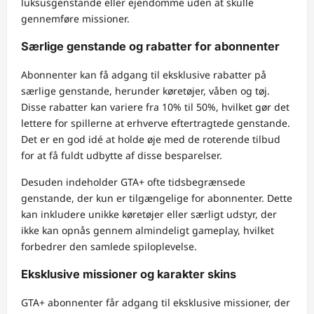
luksusgenstande eller ejendomme uden at skulle
gennemføre missioner.
Særlige genstande og rabatter for abonnenter
Abonnenter kan få adgang til eksklusive rabatter på
særlige genstande, herunder køretøjer, våben og tøj.
Disse rabatter kan variere fra 10% til 50%, hvilket gør det
lettere for spillerne at erhverve eftertragtede genstande.
Det er en god idé at holde øje med de roterende tilbud
for at få fuldt udbytte af disse besparelser.
Desuden indeholder GTA+ ofte tidsbegrænsede
genstande, der kun er tilgængelige for abonnenter. Dette
kan inkludere unikke køretøjer eller særligt udstyr, der
ikke kan opnås gennem almindeligt gameplay, hvilket
forbedrer den samlede spiloplevelse.
Eksklusive missioner og karakter skins
GTA+ abonnenter får adgang til eksklusive missioner, der