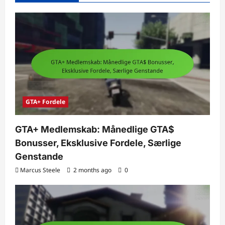
GTA+ Fordele
GTA+ Medlemskab: Månedlige GTA$
Bonusser, Eksklusive Fordele, Særlige
Genstande
Marcus Steele
2 months ago
0