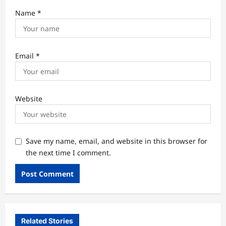
Name
*
Email
*
Website
Save my name, email, and website in this browser for
the next time I comment.
Related Stories