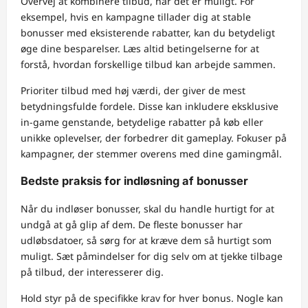
Overvej at kombinere tilbud, når det er muligt. For
eksempel, hvis en kampagne tillader dig at stable
bonusser med eksisterende rabatter, kan du betydeligt
øge dine besparelser. Læs altid betingelserne for at
forstå, hvordan forskellige tilbud kan arbejde sammen.
Prioriter tilbud med høj værdi, der giver de mest
betydningsfulde fordele. Disse kan inkludere eksklusive
in-game genstande, betydelige rabatter på køb eller
unikke oplevelser, der forbedrer dit gameplay. Fokuser på
kampagner, der stemmer overens med dine gamingmål.
Bedste praksis for indløsning af bonusser
Når du indløser bonusser, skal du handle hurtigt for at
undgå at gå glip af dem. De fleste bonusser har
udløbsdatoer, så sørg for at kræve dem så hurtigt som
muligt. Sæt påmindelser for dig selv om at tjekke tilbage
på tilbud, der interesserer dig.
Hold styr på de specifikke krav for hver bonus. Nogle kan