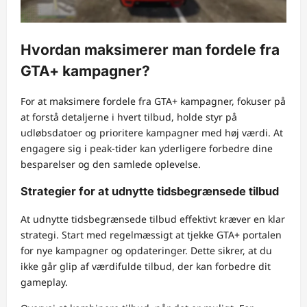
Hvordan maksimerer man fordele fra
GTA+ kampagner?
For at maksimere fordele fra GTA+ kampagner, fokuser på
at forstå detaljerne i hvert tilbud, holde styr på
udløbsdatoer og prioritere kampagner med høj værdi. At
engagere sig i peak-tider kan yderligere forbedre dine
besparelser og den samlede oplevelse.
Strategier for at udnytte tidsbegrænsede tilbud
At udnytte tidsbegrænsede tilbud effektivt kræver en klar
strategi. Start med regelmæssigt at tjekke GTA+ portalen
for nye kampagner og opdateringer. Dette sikrer, at du
ikke går glip af værdifulde tilbud, der kan forbedre dit
gameplay.