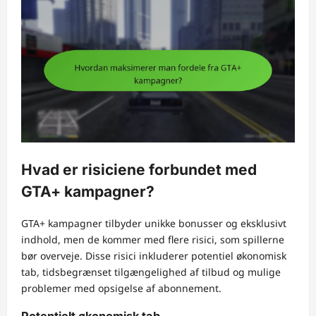
Hvad er risiciene forbundet med
GTA+ kampagner?
GTA+ kampagner tilbyder unikke bonusser og eksklusivt
indhold, men de kommer med flere risici, som spillerne
bør overveje. Disse risici inkluderer potentiel økonomisk
tab, tidsbegrænset tilgængelighed af tilbud og mulige
problemer med opsigelse af abonnement.