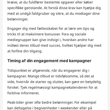
kræve, at du fuldfører bestemte opgaver eller køber
specifikke genstande. At forstå disse krav kan hjælpe dig
med at undgå faldgruber og sikre, at du modtager dine
belønninger.
Engager dig med fællesskabet for at lære om tips og
tricks til at maksimere bonusser. Fora og sociale
mediegrupper kan give indsigt i, hvordan andre har
indløst deres tilbud med succes, hvilket hjælper dig med
at forfine din tilgang.
Timing af din engagement med kampagner
Tidspunktet er afgørende, når du engagerer dig i
kampagner. Mange tilbud er tidsfølsomme, så det at
vide, hvornår de starter og slutter, kan gøre en betydelig
forskel. Tjek regelmæssigt kampagnekalenderen for at
forblive informeret.
Peak-tider giver ofte bedre belønninger. For eksempel
kan deltagelse i begivenheder i weekender eller på