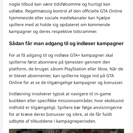
nogle tilbud kan være tidsfølsomme og hurtigt kan
udløbe. Regelmæssig kontrol af den officielle GTA Online
hjemmeside eller sociale mediekanaler kan hjælpe
spillere med at holde sig opdateret om kommende
kampagner og deres respektive tidsrammer.
Sådan får man adgang til og indløser kampagner
For at få adgang til og indløse GTA+ kampagner skal
spillerne først abonnere på tjenesten gennem den
platform, de bruger, såsom PlayStation eller Xbox. Når de
er blevet abonnenter, kan spillerne logge ind på GTA
Online for at se de tilgængelige kampagner og bonusser.
Indløsning involverer typisk at navigere til in-game
butikken eller specifikke missionsområder, hvor eksklusivt
indhold er tilgængeligt. Spillere bør følge anvisningerne
for at kræve deres bonusser og sikre, at de får fuldt
udbytte af tilbuddene i kampagneperioden.