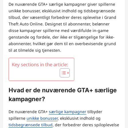
De nuværende GTA+ særlige kampagner giver spillerne
unikke bonusser, eksklusivt indhold og tidsbegrænsede
tilbud, der væsentligt forbedrer deres oplevelse i Grand
Theft Auto Online. Designet til abonnenter, belønner
disse kampagner spillerne med værdifulde in-game
genstande og fordele, der ikke er tilgængelige for ikke-
abonnenter, hvilket gør dem til en overbevisende grund
til at tilmelde sig tjenesten.
Key sections in the article:
Hvad er de nuværende GTA+ særlige
kampagner?
De nuværende GTA+
særlige kampagner
tilbyder
spillerne
unikke bonusser
, eksklusivt indhold og
tidsbegrænsede tilbud
, der forbedrer deres spiloplevelse